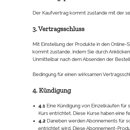
Der Kaufvertrag kommt zustande mit der sel
3. Vertragsschluss
Mit Einstellung der Produkte in den Online-
kommt zustande, indem Sie durch Anklicken
Unmittelbar nach dem Absenden der Bestellu
Bedingung für einen wirksamen Vertragsschl
4. Kündigung
4.1
Eine Kündigung von Einzelkäufen für so
Kurs entrichtet. Diese Kurse haben eine 
4.2
Daneben werden Abonnements für sog.
entrichtet wird. Diese Abonnement-Produ